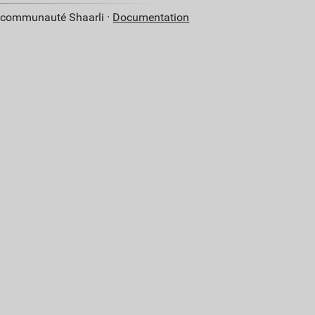
a communauté Shaarli ·
Documentation