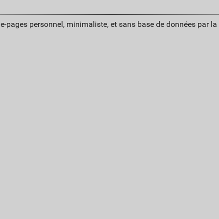
ue-pages personnel, minimaliste, et sans base de données par l