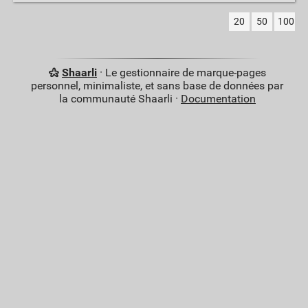
20
50
100
Shaarli
· Le gestionnaire de marque-pages
personnel, minimaliste, et sans base de données par
la communauté Shaarli ·
Documentation