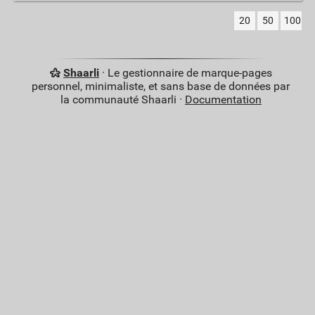
20
50
100
Shaarli
· Le gestionnaire de marque-pages
personnel, minimaliste, et sans base de données par
la communauté Shaarli ·
Documentation